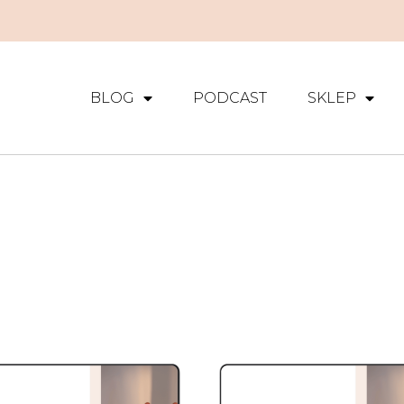
BLOG
PODCAST
SKLEP