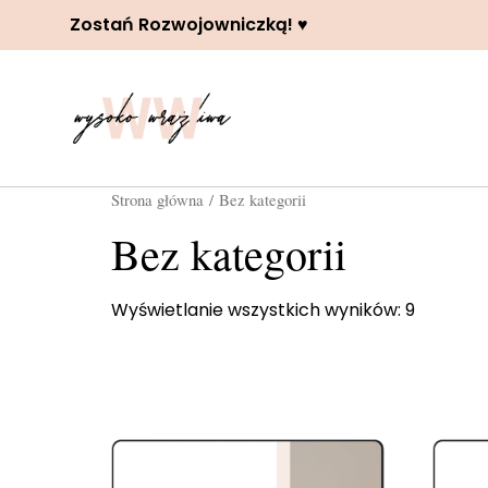
Zostań Rozwojowniczką! ♥️
Strona główna
/ Bez kategorii
Bez kategorii
Wyświetlanie wszystkich wyników: 9