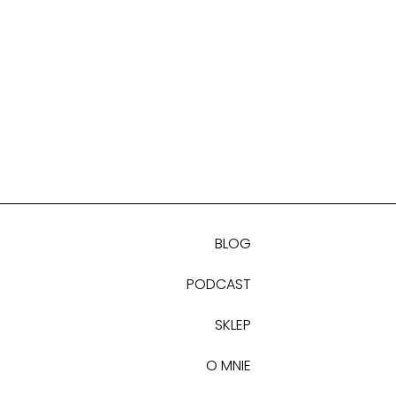
BLOG
PODCAST
SKLEP
O MNIE