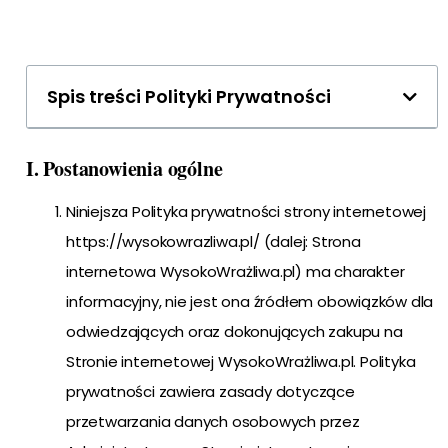
Spis treści Polityki Prywatności
I. Postanowienia ogólne
Niniejsza Polityka prywatności strony internetowej
https://wysokowrazliwa.pl/ (dalej: Strona
internetowa WysokoWrażliwa.pl) ma charakter
informacyjny, nie jest ona źródłem obowiązków dla
odwiedzających oraz dokonujących zakupu na
Stronie internetowej WysokoWrażliwa.pl. Polityka
prywatności zawiera zasady dotyczące
przetwarzania danych osobowych przez