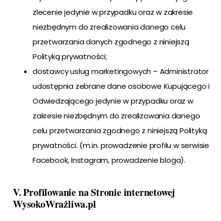
zlecenie jedynie w przypadku oraz w zakresie
niezbędnym do zrealizowania danego celu
przetwarzania danych zgodnego z niniejszą
Polityką prywatności;
dostawcy usług marketingowych – Administrator
udostępnia zebrane dane osobowe Kupującego i
Odwiedzającego jedynie w przypadku oraz w
zakresie niezbędnym do zrealizowania danego
celu przetwarzania zgodnego z niniejszą Polityką
prywatności. (m.in. prowadzenie profilu w serwisie
Facebook, Instagram, prowadzenie bloga).
V. Profilowanie na Stronie internetowej
WysokoWrażliwa.pl