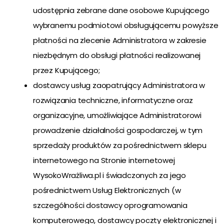
udostępnia zebrane dane osobowe Kupującego
wybranemu podmiotowi obsługującemu powyższe
płatności na zlecenie Administratora w zakresie
niezbędnym do obsługi płatności realizowanej
przez Kupującego;
dostawcy usług zaopatrujący Administratora w
rozwiązania techniczne, informatyczne oraz
organizacyjne, umożliwiające Administratorowi
prowadzenie działalności gospodarczej, w tym
sprzedaży produktów za pośrednictwem sklepu
internetowego na Stronie internetowej
WysokoWrażliwa.pl i świadczonych za jego
pośrednictwem Usług Elektronicznych (w
szczególności dostawcy oprogramowania
komputerowego, dostawcy poczty elektronicznej i