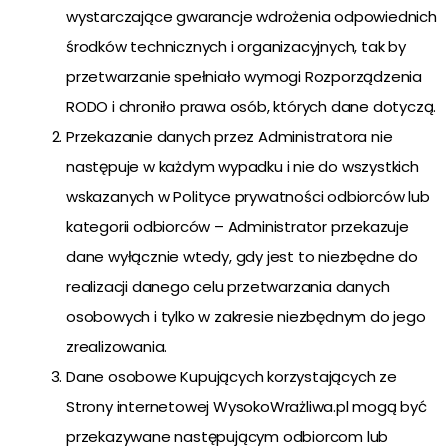
wystarczające gwarancje wdrożenia odpowiednich
środków technicznych i organizacyjnych, tak by
przetwarzanie spełniało wymogi Rozporządzenia
RODO i chroniło prawa osób, których dane dotyczą.
Przekazanie danych przez Administratora nie
następuje w każdym wypadku i nie do wszystkich
wskazanych w Polityce prywatności odbiorców lub
kategorii odbiorców – Administrator przekazuje
dane wyłącznie wtedy, gdy jest to niezbędne do
realizacji danego celu przetwarzania danych
osobowych i tylko w zakresie niezbędnym do jego
zrealizowania.
Dane osobowe Kupujących korzystających ze
Strony internetowej WysokoWrażliwa.pl mogą być
przekazywane następującym odbiorcom lub