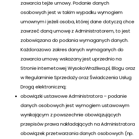
zawarcia tejże umowy. Podanie danych
osobowych jest w takim wypadku wymogiem
umownym i jeżeli osoba, której dane dotyczą chce
zawrzeć daną umowę z Administratorem, to jest
zobowiązana do podania wymaganych danych.
Każdorazowo zakres danych wymaganych do
zawarcia umowy wskazany jest uprzednio na
Stronie internetowej WysokoWrażliwa.pl, Blogu oraz
w Regulaminie Sprzedaży oraz Świadczenia Usług
Drogą elektroniczną;
obowiązki ustawowe Administratora – podanie
danych osobowych jest wymogiem ustawowym
wynikającym z powszechnie obowiązujących
przepisów prawa nakładających na Administratora
obowiązek przetwarzania danych osobowych (np.