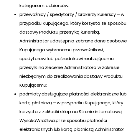
kategoriom odbiorców:
przewoźnicy / spedytorzy / brokerzy kurierscy – w
przypadku Kupującego, który korzysta ze sposobu
dostawy Produktu przesyłką kurierską,
Administrator udostępnia zebrane dane osobowe
Kupującego wybranemu przewoźnikowi,
spedytorowi lub pośrednikowi realizującemu
przesyłki na zlecenie Administratora w zakresie
niezbędnym do zrealizowania dostawy Produktu
Kupującemu;
podmioty obsługujące płatności elektroniczne lub
kartą płatniczą – w przypadku Kupującego, który
korzysta z zakładki sklep na Stronie internetowej
WysokoWrażliwa.pl ze sposobu płatności
elektronicznych lub kartą płatniczą Administrator