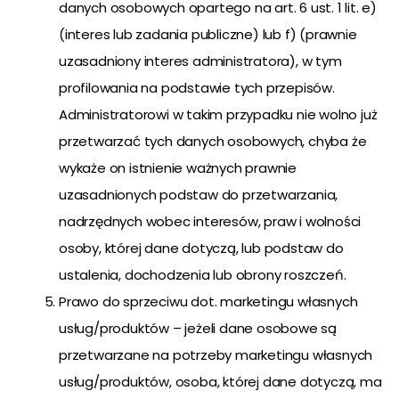
danych osobowych opartego na art. 6 ust. 1 lit. e)
(interes lub zadania publiczne) lub f) (prawnie
uzasadniony interes administratora), w tym
profilowania na podstawie tych przepisów.
Administratorowi w takim przypadku nie wolno już
przetwarzać tych danych osobowych, chyba że
wykaże on istnienie ważnych prawnie
uzasadnionych podstaw do przetwarzania,
nadrzędnych wobec interesów, praw i wolności
osoby, której dane dotyczą, lub podstaw do
ustalenia, dochodzenia lub obrony roszczeń.
Prawo do sprzeciwu dot. marketingu własnych
usług/produktów – jeżeli dane osobowe są
przetwarzane na potrzeby marketingu własnych
usług/produktów, osoba, której dane dotyczą, ma