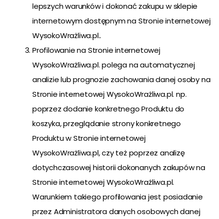
lepszych warunków i dokonać zakupu w sklepie
internetowym dostępnym na Stronie internetowej
WysokoWrażliwa.pl..
Profilowanie na Stronie internetowej
WysokoWrażliwa.pl. polega na automatycznej
analizie lub prognozie zachowania danej osoby na
Stronie internetowej WysokoWrażliwa.pl. np.
poprzez dodanie konkretnego Produktu do
koszyka, przeglądanie strony konkretnego
Produktu w Stronie internetowej
WysokoWrażliwa.pl, czy też poprzez analizę
dotychczasowej historii dokonanych zakupów na
Stronie internetowej WysokoWrażliwa.pl.
Warunkiem takiego profilowania jest posiadanie
przez Administratora danych osobowych danej