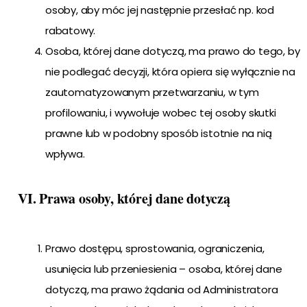
osoby, aby móc jej następnie przesłać np. kod
rabatowy.
Osoba, której dane dotyczą, ma prawo do tego, by
nie podlegać decyzji, która opiera się wyłącznie na
zautomatyzowanym przetwarzaniu, w tym
profilowaniu, i wywołuje wobec tej osoby skutki
prawne lub w podobny sposób istotnie na nią
wpływa.
VI. Prawa osoby, której dane dotyczą
Prawo dostępu, sprostowania, ograniczenia,
usunięcia lub przeniesienia – osoba, której dane
dotyczą, ma prawo żądania od Administratora