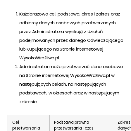
Każdorazowo cel, podstawa, okres i zakres oraz
odbiorcy danych osobowych przetwarzanych
przez Administratora wynikają z działań
podejmowanych przez danego Odwiedzającego
lub Kupującego na Stronie internetowej
WysokoWrażliwa.pl.
Administrator może przetwarzać dane osobowe
na Stronie internetowej WysokoWrażliwa.pl w
następujących celach, na następujących
podstawach, w okresach oraz w następującym
zakresie:
Cel
Podstawa prawna
Zakres
przetwarzania
przetwarzania i czas
danyc