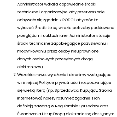
Administrator wdraża odpowiednie środki
techniczne i organizacyjne, aby przetwarzanie
odbywało się zgodnie z RODO i aby móc to
wykazać. Środki te są w razie potrzeby poddawane
przeglądom i uaktualniane. Administrator stosuje
środki techniczne zapobiegające pozyskiwaniu i
modyfikowaniu przez osoby nieuprawnione,
danych osobowych przesyłanych drogą
elektroniczną.
Wszelkie słowa, wyrażenia i akronimy występujące
w niniejszej Polityce prywatności i rozpoczynające
się wielką literą (np. Sprzedawca, Kupujący, Strona
internetowa) należy rozumieć zgodnie z ich
definicją zawartą w Regulaminie Sprzedaży oraz
Świadczenia Usług Drogą elektroniczną dostępnym