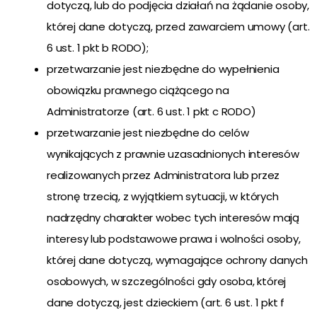
dotyczą, lub do podjęcia działań na żądanie osoby,
której dane dotyczą, przed zawarciem umowy (art.
6 ust. 1 pkt b RODO);
przetwarzanie jest niezbędne do wypełnienia
obowiązku prawnego ciążącego na
Administratorze (art. 6 ust. 1 pkt c RODO)
przetwarzanie jest niezbędne do celów
wynikających z prawnie uzasadnionych interesów
realizowanych przez Administratora lub przez
stronę trzecią, z wyjątkiem sytuacji, w których
nadrzędny charakter wobec tych interesów mają
interesy lub podstawowe prawa i wolności osoby,
której dane dotyczą, wymagające ochrony danych
osobowych, w szczególności gdy osoba, której
dane dotyczą, jest dzieckiem (art. 6 ust. 1 pkt f