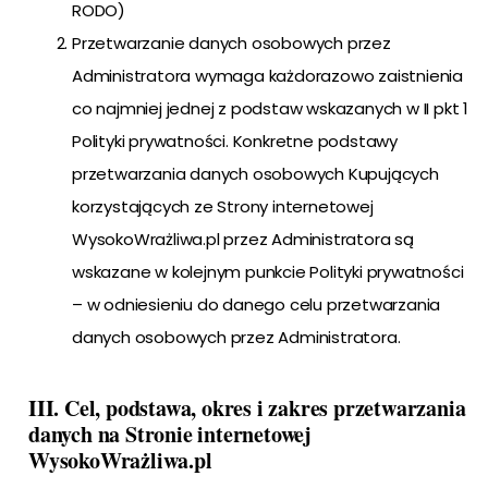
RODO)
Przetwarzanie danych osobowych przez
Administratora wymaga każdorazowo zaistnienia
co najmniej jednej z podstaw wskazanych w II pkt 1
Polityki prywatności. Konkretne podstawy
przetwarzania danych osobowych Kupujących
korzystających ze Strony internetowej
WysokoWrażliwa.pl przez Administratora są
wskazane w kolejnym punkcie Polityki prywatności
– w odniesieniu do danego celu przetwarzania
danych osobowych przez Administratora.
III. Cel, podstawa, okres i zakres przetwarzania
danych na Stronie internetowej
WysokoWrażliwa.pl