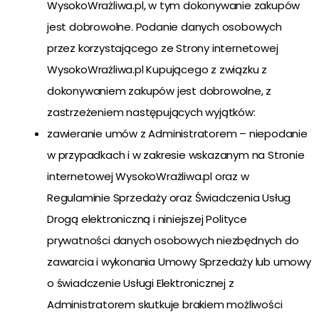
WysokoWrażliwa.pl, w tym dokonywanie zakupów
jest dobrowolne. Podanie danych osobowych
przez korzystającego ze Strony internetowej
WysokoWrażliwa.pl Kupującego z związku z
dokonywaniem zakupów jest dobrowolne, z
zastrzeżeniem następujących wyjątków:
zawieranie umów z Administratorem – niepodanie
w przypadkach i w zakresie wskazanym na Stronie
internetowej WysokoWrażliwa.pl oraz w
Regulaminie Sprzedaży oraz Świadczenia Usług
Drogą elektroniczną i niniejszej Polityce
prywatności danych osobowych niezbędnych do
zawarcia i wykonania Umowy Sprzedaży lub umowy
o świadczenie Usługi Elektronicznej z
Administratorem skutkuje brakiem możliwości