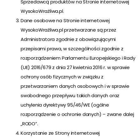
Sprzedawcą produktów na Stronie internetowej
WysokoWrażliwa.pl.
Dane osobowe na Stronie internetowej
WysokoWrażliwa.pl przetwarzane są przez
Administratora zgodnie z obowiązującymi
przepisami prawa, w szczególności zgodnie z
rozporządzeniem Parlamentu Europejskiego i Rady
(UE) 2016/679 z dnia 27 kwietnia 2016 r. w sprawie
ochrony osób fizycznych w związku z
przetwarzaniem danych osobowych i w sprawie
swobodnego przepływu takich danych oraz
uchylenia dyrektywy 95/46/WE (ogólne
rozporządzenie o ochronie danych) – zwane dalej
„RODO”.
Korzystanie ze Strony internetowej