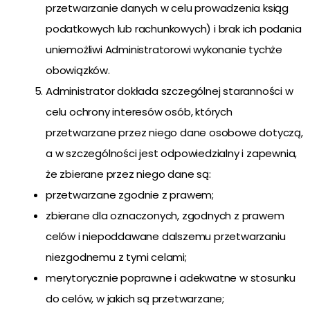
przetwarzanie danych w celu prowadzenia ksiąg
podatkowych lub rachunkowych) i brak ich podania
uniemożliwi Administratorowi wykonanie tychże
obowiązków.
Administrator dokłada szczególnej staranności w
celu ochrony interesów osób, których
przetwarzane przez niego dane osobowe dotyczą,
a w szczególności jest odpowiedzialny i zapewnia,
że zbierane przez niego dane są:
przetwarzane zgodnie z prawem;
zbierane dla oznaczonych, zgodnych z prawem
celów i niepoddawane dalszemu przetwarzaniu
niezgodnemu z tymi celami;
merytorycznie poprawne i adekwatne w stosunku
do celów, w jakich są przetwarzane;