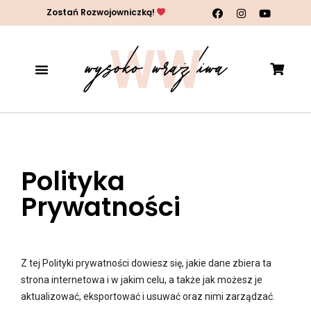
Zostań Rozwojowniczką!
Polityka
Prywatności
Z tej Polityki prywatności dowiesz się, jakie dane zbiera ta
strona internetowa i w jakim celu, a także jak możesz je
aktualizować, eksportować i usuwać oraz nimi zarządzać.