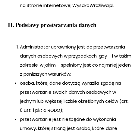
na Stronie internetowej WysokoWrażliwa.pl.
II. Podstawy przetwarzania danych
Administrator uprawniony jest do przetwarzania
danych osobowych w przypadkach, gdy – i w takim
zakresie, w jakim – spełniony jest co najmniej jeden
z poniższych warunków:
osoba, której dane dotyczą wyraziła zgodę na
przetwarzanie swoich danych osobowych w
jednym lub większej liczbie określonych celów (art.
6 ust. 1 pkt a RODO);
przetwarzanie jest niezbędne do wykonania
umowy, której stroną jest osoba, której dane