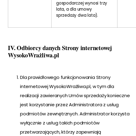
gospodarczej wynosi trzy
lata, a dla umowy
sprzedaży dwa lata).
IV. Odbiorcy danych Strony internetowej
WysokoWrażliwa.pl
Dla prawidłowego funkcjonowania Strony
internetowej WysokoWrażliwa.pl, w tym dla
realizacji zawieranych Umów sprzedaży konieczne
jest korzystanie przez Administratora z usług
podmiotów zewnętrznych. Administrator korzysta
wyłącznie z usług takich podmiotów
przetwarzających, którzy zapewniają