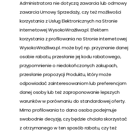
Administratora nie dotyczą zawarcia lub odmowy
zawarcia Umowy Sprzedaży, czy też możliwości
korzystania z Usług Elektronicznych na Stronie
internetowej WysokoWrażliwa.pl. Efektem
korzystania z profilowania na Stronie internetowej
WysokoWrażliwa.pl. może być np. przyznanie danej
osobie rabatu, przesłanie jej kodu rabatowego,
przypomnienie o niedokończonych zakupach,
przesłanie propozycji Produktu, który może
odpowiadać zainteresowaniom lub preferencjom
danej osoby lub też zaproponowanie lepszych
warunków w porównaniu do standardowej oferty.
Mimo profilowania to dana osoba podejmuje
swobodnie decyzję, czy będzie chciała skorzystać
z otrzymanego w ten sposób rabatu, czy też