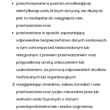
przechowywane w postaci umożliwiającej
identyfikację osób, których dotyczą, nie dłużej niż
jest to niezbędne do osiągnięcia celu
przetwarzania oraz
przetwarzane w sposób zapewniający
odpowiednie bezpieczeństwo danych osobowych,
w tym ochronę przed niedozwolonym lub
niezgodnym z prawem przetwarzaniem oraz
przypadkową utratą, zniszczeniem lub
uszkodzeniem, za pomocą odpowiednich środków
technicznych lub organizacyjnych.
Uwzględniając charakter, zakres, kontekst i cele
przetwarzania oraz ryzyko naruszenia praw lub
wolności osób fizycznych o różnym
prawdopodobieństwie i wadze zagrożenia,