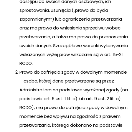
dostępu do swoich danych osobowych, ich
sprostowania, usunięcia („prawo do bycia
zapomnianym”) lub ograniczenia przetwarzania
oraz ma prawo do wniesienia sprzeciwu wobec
przetwarzania, a także ma prawo do przenoszenia
swoich danych. Szczegółowe warunki wykonywania
wskazanych wyżej praw wskazane są w art. 15-21
RODO.
Prawo do cofnięcia zgody w dowolnym momencie
– osoba, której dane przetwarzane są przez
Administratora na podstawie wyrażonej zgody (na
podstawie art. 6 ust. 1 lit. a) lub art. 9 ust. 2 lit. a)
RODO), ma prawo do cofnięcia zgody w dowolnym
momencie bez wpływu na zgodność z prawem
przetwarzania, którego dokonano na podstawie