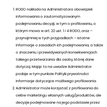
RODO nakłada na Administratora obowiązek
informowania o zautomatyzowanym
podejmowaniu decyzji, w tym o profilowaniu, o
którym mowa w art. 22 ust. 1 i 4 RODO, oraz –
przynajmniej w tych przypadkach – istotne
informacje o zasadach ich podejmowania, a także
o znaczeniu i przewidywanych konsekwencjach
takiego przetwarzania dla osoby, której dane
dotyczą. Mając to na uwadze Administrator
podaje w tym punkcie Polityki prywatności
informacje dotyczące możliwego profilowania.
Administrator może korzystać z profilowania do
celów marketingu własnych usług/produktów, ale
decyzje podejmowane na jego podstawie przez