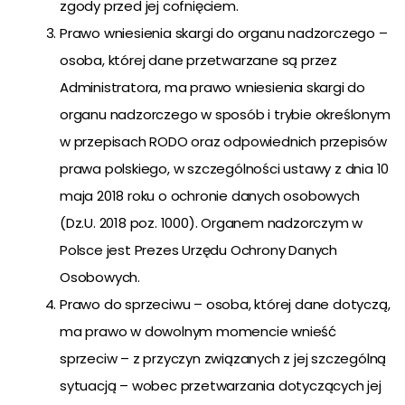
zgody przed jej cofnięciem.
Prawo wniesienia skargi do organu nadzorczego –
osoba, której dane przetwarzane są przez
Administratora, ma prawo wniesienia skargi do
organu nadzorczego w sposób i trybie określonym
w przepisach RODO oraz odpowiednich przepisów
prawa polskiego, w szczególności ustawy z dnia 10
maja 2018 roku o ochronie danych osobowych
(Dz.U. 2018 poz. 1000). Organem nadzorczym w
Polsce jest Prezes Urzędu Ochrony Danych
Osobowych.
Prawo do sprzeciwu – osoba, której dane dotyczą,
ma prawo w dowolnym momencie wnieść
sprzeciw – z przyczyn związanych z jej szczególną
sytuacją – wobec przetwarzania dotyczących jej