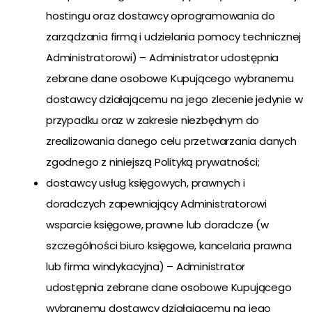
hostingu oraz dostawcy oprogramowania do
zarządzania firmą i udzielania pomocy technicznej
Administratorowi) – Administrator udostępnia
zebrane dane osobowe Kupującego wybranemu
dostawcy działającemu na jego zlecenie jedynie w
przypadku oraz w zakresie niezbędnym do
zrealizowania danego celu przetwarzania danych
zgodnego z niniejszą Polityką prywatności;
dostawcy usług księgowych, prawnych i
doradczych zapewniający Administratorowi
wsparcie księgowe, prawne lub doradcze (w
szczególności biuro księgowe, kancelaria prawna
lub firma windykacyjna) – Administrator
udostępnia zebrane dane osobowe Kupującego
wybranemu dostawcy działającemu na jego