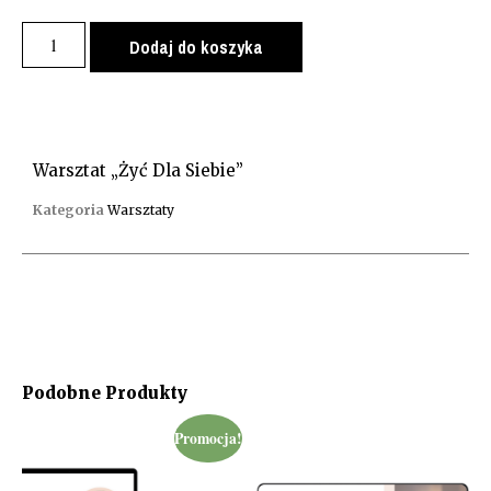
Dodaj do koszyka
Warsztat „Żyć Dla Siebie”
Kategoria
Warsztaty
Podobne Produkty
Promocja!