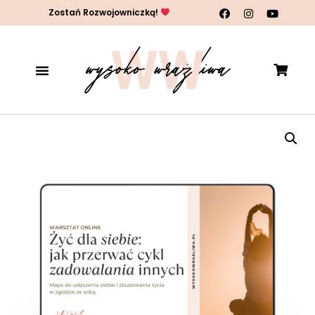
Zostań Rozwojowniczką!