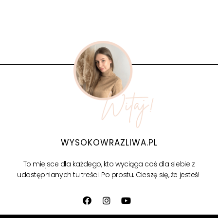
WYSOKOWRAZLIWA.PL
To miejsce dla każdego, kto wyciąga coś dla siebie z
udostępnianych tu treści.
Po prostu. Cieszę się, że jesteś!