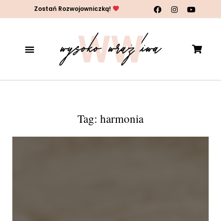
Zostań Rozwojowniczką!
Tag: harmonia