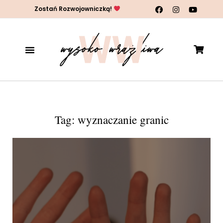
Zostań Rozwojowniczką!
Tag: wyznaczanie granic