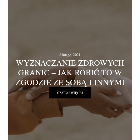
8 lutego, 2021
WYZNACZANIE ZDROWYCH
GRANIC – JAK ROBIĆ TO W
ZGODZIE ZE SOBĄ I INNYMI
CZYTAJ WIĘCEJ