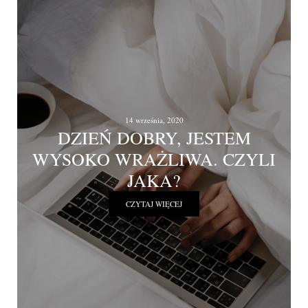
14 września, 2020
DZIEŃ DOBRY, JESTEM
WYSOKO WRAŻLIWA. CZYLI
JAKA?
CZYTAJ WIĘCEJ