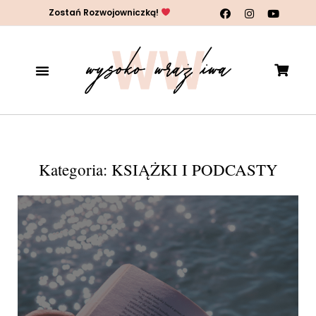
Zostań Rozwojowniczką!
Kategoria: KSIĄŻKI I PODCASTY