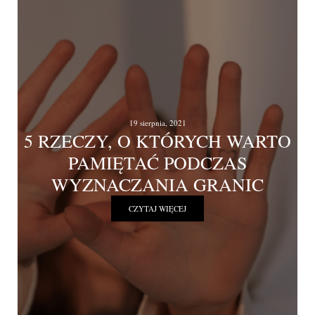
19 sierpnia, 2021
5 RZECZY, O KTÓRYCH WARTO
PAMIĘTAĆ PODCZAS
WYZNACZANIA GRANIC
CZYTAJ WIĘCEJ