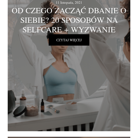
11 listopada, 2021
OD CZEGO ZACZĄĆ DBANIE O
SIEBIE? 20 SPOSOBÓW NA
SELFCARE + WYZWANIE
CZYTAJ WIĘCEJ