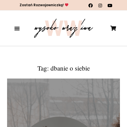
Zostań Rozwojowniczką!
Tag: dbanie o siebie