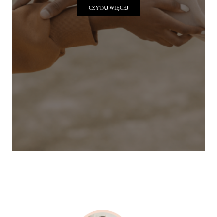
CZYTAJ WIĘCEJ