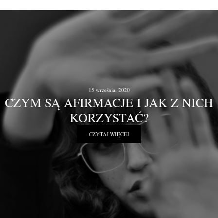
15 września, 2020
CZYM SĄ AFIRMACJE I JAK Z NICH
KORZYSTAĆ?
CZYTAJ WIĘCEJ