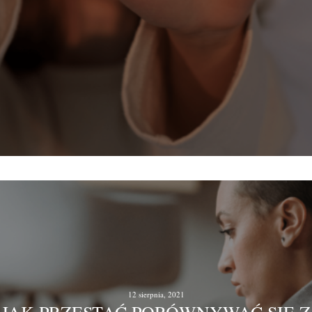
12 sierpnia, 2021