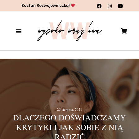
Zostań Rozwojowniczką!
25 sierpnia, 2021
DLACZEGO DOŚWIADCZAMY
KRYTYKI I JAK SOBIE Z NIĄ
RADZIĆ