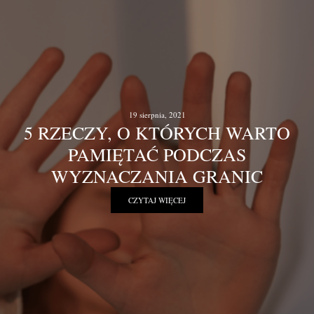
19 sierpnia, 2021
5 RZECZY, O KTÓRYCH WARTO
PAMIĘTAĆ PODCZAS
WYZNACZANIA GRANIC
CZYTAJ WIĘCEJ