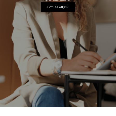
CZYTAJ WIĘCEJ