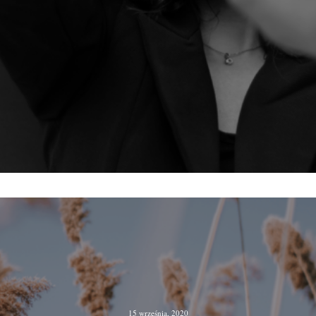
15 września, 2020