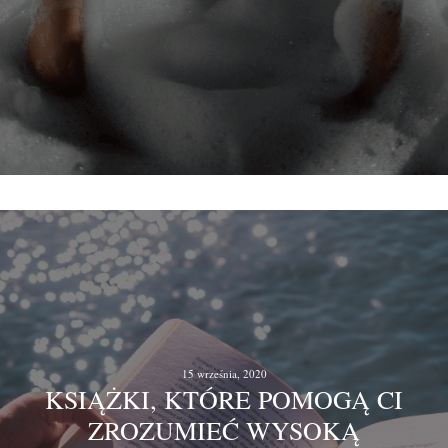
15 września, 2020
KSIĄŻKI, KTÓRE POMOGĄ CI
ZROZUMIEĆ WYSOKĄ