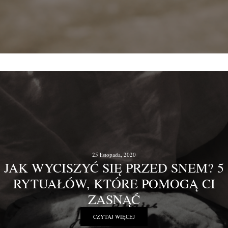
25 listopada, 2020
JAK WYCISZYĆ SIĘ PRZED SNEM? 5
RYTUAŁÓW, KTÓRE POMOGĄ CI
ZASNĄĆ
CZYTAJ WIĘCEJ