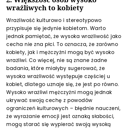
wrażliwych to kobiety
Wrażliwość kulturowo i stereotypowo
przypisuje się jedynie kobietom. Warto
jednak pamiętać, że wysoka wrażliwość jako
cecha nie zna płci. To oznacza, że zarówno
kobiety, jak i mężczyźni mogą być wysoko
wrażliwi. Co więcej, nie są znane żadne
badania, które miałyby sugerować, że
wysoka wrażliwość występuje częściej u
kobiet, dlatego uznaje się, że jest po równo.
Wysoko wrażliwi mężczyźni mogą jednak
ukrywać swoją cechę z powodów
ograniczeń kulturowych – błędnie nauczeni,
że wyrażanie emocji jest oznaką słabości,
mogą starać się wypierać swoją wysoką