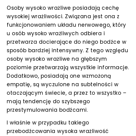
Osoby wysoko wrażliwe posiadają cechę
wysokiej wrażliwości. Związana jest ona z
funkcjonowaniem układu nerwowego, który
u osób wysoko wrażliwych odbiera i
przetwarza docierające do niego bodźce w
sposób bardziej intensywny. Z tego względu
osoby wysoko wrażliwe na głębszym
poziomie przetwarzają wszystkie informacje.
Dodatkowo, posiadają one wzmożoną
empatię, są wyczulone na subtelności w
otaczającym świecie, a przez to wszystko –
mają tendencję do szybszego
przestymulowania bodźcami.
I właśnie w przypadku takiego
przebodźcowania wysoka wrażliwość