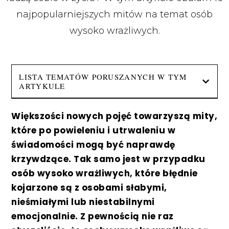
najpopularniejszych mitów na temat osób
wysoko wrażliwych.
LISTA TEMATÓW PORUSZANYCH W TYM
ARTYKULE
Większości nowych pojęć towarzyszą mity,
które po powieleniu i utrwaleniu w
świadomości mogą być naprawdę
krzywdzące. Tak samo jest w przypadku
osób wysoko wrażliwych, które błędnie
kojarzone są z osobami słabymi,
nieśmiałymi lub niestabilnymi
emocjonalnie. Z pewnością nie raz