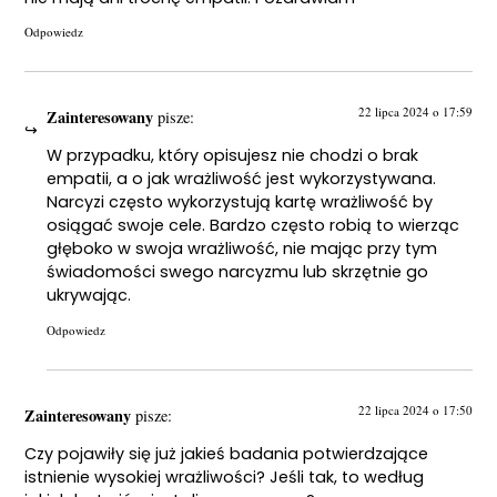
Odpowiedz
22 lipca 2024 o 17:59
Zainteresowany
pisze:
W przypadku, który opisujesz nie chodzi o brak
empatii, a o jak wrażliwość jest wykorzystywana.
Narcyzi często wykorzystują kartę wrażliwość by
osiągać swoje cele. Bardzo często robią to wierząc
głęboko w swoja wrażliwość, nie mając przy tym
świadomości swego narcyzmu lub skrzętnie go
ukrywając.
Odpowiedz
22 lipca 2024 o 17:50
Zainteresowany
pisze:
Czy pojawiły się już jakieś badania potwierdzające
istnienie wysokiej wrażliwości? Jeśli tak, to według