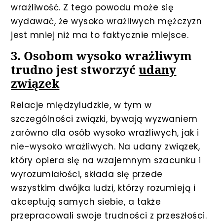
wrażliwość. Z tego powodu może się
wydawać, że wysoko wrażliwych mężczyzn
jest mniej niż ma to faktycznie miejsce.
3. Osobom wysoko wrażliwym
trudno jest stworzyć
udany
związek
Relacje międzyludzkie, w tym w
szczególności związki, bywają wyzwaniem
zarówno dla osób wysoko wrażliwych, jak i
nie-wysoko wrażliwych. Na udany związek,
który opiera się na wzajemnym szacunku i
wyrozumiałości, składa się przede
wszystkim dwójka ludzi, którzy rozumieją i
akceptują samych siebie, a także
przepracowali swoje trudności z przeszłości.