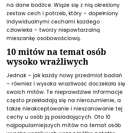
na dane bodźce. Wiąże się z nią określony
zestaw cech i potrzeb, który – dopełniony
indywidualnymi cechami każdego
człowieka – tworzy niepowtarzalną
mieszankę osobowościową.
10 mitów na temat osób
wysoko wrażliwych
Jednak – jak każdy nowy przedmiot badań
– również i wysoka wrażliwość doczekała się
swoich mitów. Te nieprawdziwe informacje
często przekładają się na nierozumienie, a
także nieakceptowanie i nieszanowanie tej
cechy u osób ją posiadających. Oto 10
najpopularniejszych mitów na temat osób