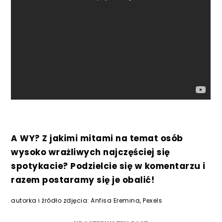
A WY? Z jakimi mitami na temat osób
wysoko wrażliwych najczęściej się
spotykacie? Podzielcie się w komentarzu i
razem postaramy się je obalić!
autorka i źródło zdjęcia: Anfisa Eremina, Pexels