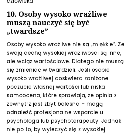
człowieka.
10. Osoby wysoko wrażliwe
muszą nauczyć się być
„twardsze”
Osoby wysoko wrażliwe nie są „miękkie”. Ze
swoją cechą wysokiej wrażliwości są inne,
ale wciąż wartościowe. Dlatego nie muszą
się zmieniać w twardzieli. Jeśli osobie
wysoko wrażliwej doskwiera zaniżone
poczucie własnej wartości lub niska
samoocena, które sprawiają, że opinia z
zewnętrz jest zbyt bolesna – mogą
odnaleźć profesjonalne wsparcie u
psychologa lub psychoterapeuty. Jednak
nie po to, by wyleczyć się z wysokiej