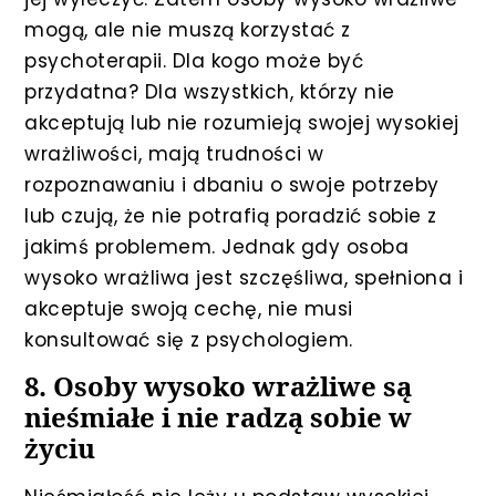
mogą, ale nie muszą korzystać z
psychoterapii. Dla kogo może być
przydatna? Dla wszystkich, którzy nie
akceptują lub nie rozumieją swojej wysokiej
wrażliwości, mają trudności w
rozpoznawaniu i dbaniu o swoje potrzeby
lub czują, że nie potrafią poradzić sobie z
jakimś problemem. Jednak gdy osoba
wysoko wrażliwa jest szczęśliwa, spełniona i
akceptuje swoją cechę, nie musi
konsultować się z psychologiem.
8. Osoby wysoko wrażliwe są
nieśmiałe i nie radzą sobie w
życiu