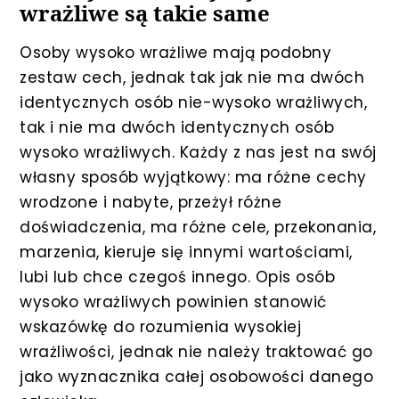
wrażliwe są takie same
Osoby wysoko wrażliwe mają podobny
zestaw cech, jednak tak jak nie ma dwóch
identycznych osób nie-wysoko wrażliwych,
tak i nie ma dwóch identycznych osób
wysoko wrażliwych. Każdy z nas jest na swój
własny sposób wyjątkowy: ma różne cechy
wrodzone i nabyte, przeżył różne
doświadczenia, ma różne cele, przekonania,
marzenia, kieruje się innymi wartościami,
lubi lub chce czegoś innego. Opis osób
wysoko wrażliwych powinien stanowić
wskazówkę do rozumienia wysokiej
wrażliwości, jednak nie należy traktować go
jako wyznacznika całej osobowości danego