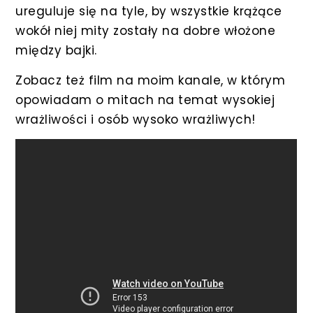
ureguluje się na tyle, by wszystkie krążące
wokół niej mity zostały na dobre włożone
między bajki.
Zobacz też film na moim kanale, w którym
opowiadam o mitach na temat wysokiej
wrażliwości i osób wysoko wrażliwych!