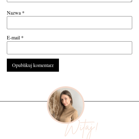
Nazwa
*
E-mail
*