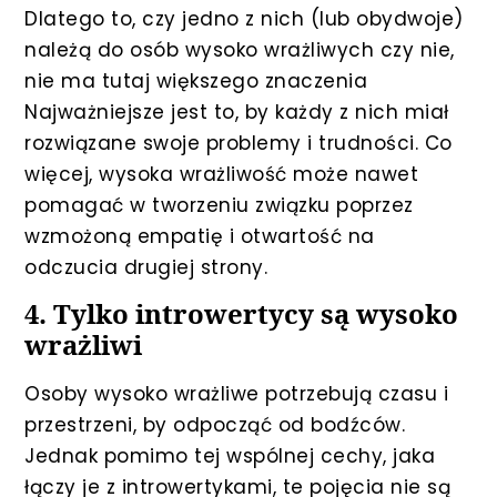
Dlatego to, czy jedno z nich (lub obydwoje)
należą do osób wysoko wrażliwych czy nie,
nie ma tutaj większego znaczenia
Najważniejsze jest to, by każdy z nich miał
rozwiązane swoje problemy i trudności. Co
więcej, wysoka wrażliwość może nawet
pomagać w tworzeniu związku poprzez
wzmożoną empatię i otwartość na
odczucia drugiej strony.
4. Tylko introwertycy są wysoko
wrażliwi
Osoby wysoko wrażliwe potrzebują czasu i
przestrzeni, by odpocząć od bodźców.
Jednak pomimo tej wspólnej cechy, jaka
łączy je z introwertykami, te pojęcia nie są