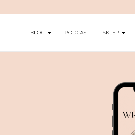
BLOG
PODCAST
SKLEP