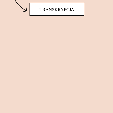
TRANSKRYPCJA