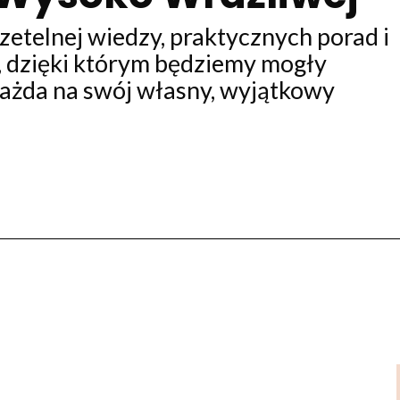
zetelnej wiedzy, praktycznych porad i
 dzięki którym będziemy mogły
 każda na swój własny, wyjątkowy