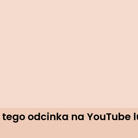
 tego odcinka na YouTube l