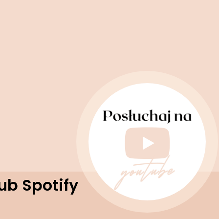
ub Spotify