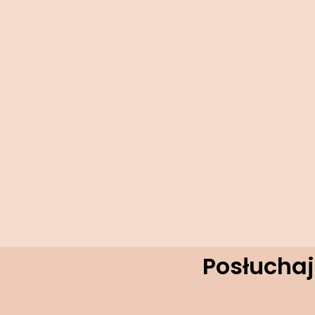
Posłuchaj