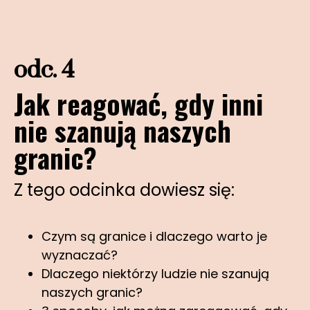
odc. 4
Jak reagować, gdy inni
nie szanują naszych
granic?
Z tego odcinka dowiesz się:
Czym są granice i dlaczego warto je
wyznaczać?
Dlaczego niektórzy ludzie nie szanują
naszych granic?