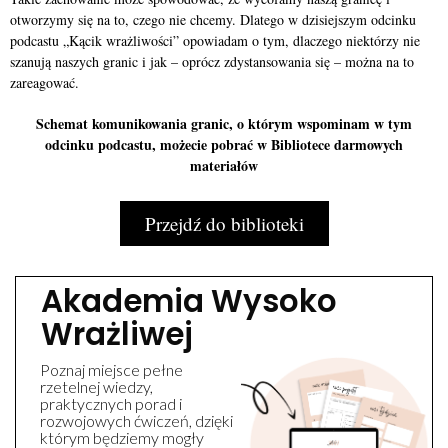
otworzymy się na to, czego nie chcemy. Dlatego w dzisiejszym odcinku
podcastu „Kącik wrażliwości” opowiadam o tym, dlaczego niektórzy nie
szanują naszych granic i jak – oprócz zdystansowania się – można na to
zareagować.
Schemat komunikowania granic, o którym wspominam w tym
odcinku podcastu, możecie pobrać w Bibliotece darmowych
materiałów
Przejdź do biblioteki
Akademia Wysoko
Wrażliwej
Poznaj miejsce pełne
rzetelnej wiedzy,
praktycznych porad i
rozwojowych ćwiczeń, dzięki
którym będziemy mogły