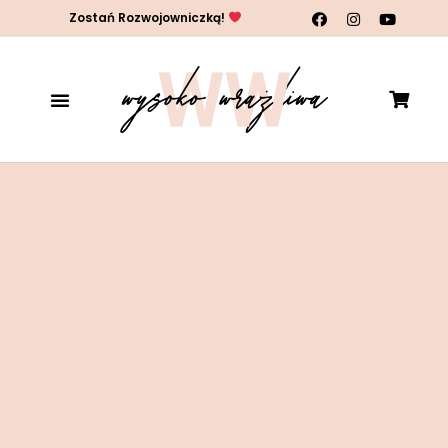
Zostań Rozwojowniczką!